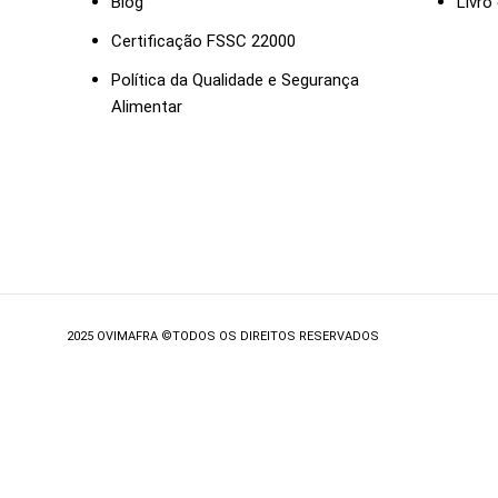
Blog
Livro
Certificação FSSC 22000
Política da Qualidade e Segurança
Alimentar
2025 OVIMAFRA ©TODOS OS DIREITOS RESERVADOS