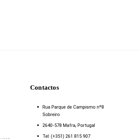
Contactos
Rua Parque de Campismo nº8
Sobreiro
2640-578 Mafra, Portugal
Tel: (+351) 261 815 907