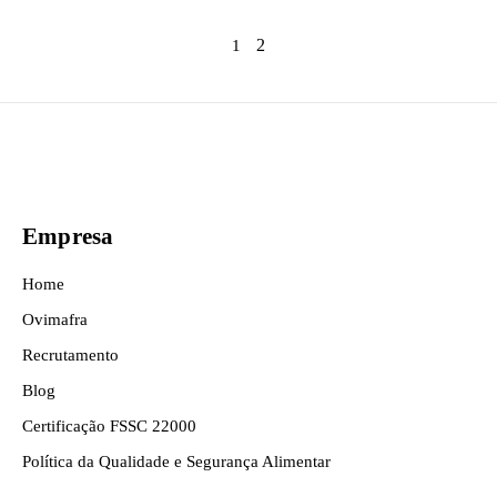
2
1
Empresa
Home
Ovimafra
Recrutamento
Blog
Certificação FSSC 22000
Política da Qualidade e Segurança Alimentar