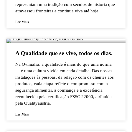
representam uma tradição com séculos de história que
atravessou fronteiras e continua viva até hoje.
Ler Mais
A Qualidade que se vive, todos os dias.
Na Ovimafra, a qualidade é mais do que uma norma
— é uma cultura vivida em cada detalhe. Das nossas
instalações às pessoas, da relação com os clientes aos
produtos, cada etapa reflete o compromisso com a
segurança alimentar, a confiança e a excelência
reconhecida pela certificação FSSC 22000, atribuída
pela Qualityaustria.
Ler Mais