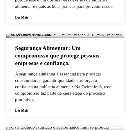
porque este é um dos maiores desafios da indústria
alimentar e quais as boas práticas para prevenir riscos.
Ler Mais
Segurança Alimentar: Um
compromisso que protege pessoas,
empresas e confiança.
A segurança alimentar é essencial para proteger
consumidores, garantir qualidade e reforçar a
confiança na indústria alimentar. Na Ovimafra®, esse
compromisso faz parte de cada etapa do processo
produtivo.
Ler Mais