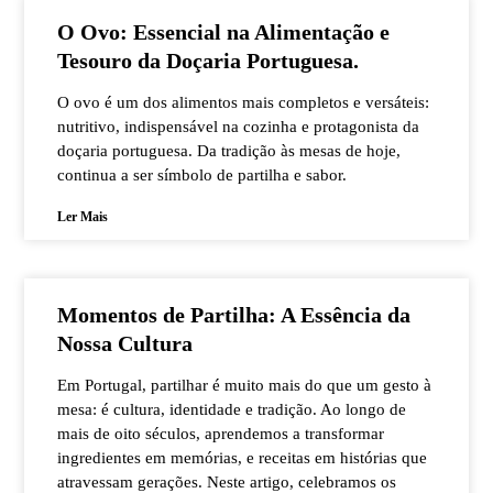
O Ovo: Essencial na Alimentação e
Tesouro da Doçaria Portuguesa.
O ovo é um dos alimentos mais completos e versáteis:
nutritivo, indispensável na cozinha e protagonista da
doçaria portuguesa. Da tradição às mesas de hoje,
continua a ser símbolo de partilha e sabor.
Ler Mais
Momentos de Partilha: A Essência da
Nossa Cultura
Em Portugal, partilhar é muito mais do que um gesto à
mesa: é cultura, identidade e tradição. Ao longo de
mais de oito séculos, aprendemos a transformar
ingredientes em memórias, e receitas em histórias que
atravessam gerações. Neste artigo, celebramos os