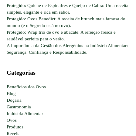
Protegido: Quiche de Espinafres e Queijo de Cabra: Uma receita
simples, elegante e rica em sabor.
Protegido: Ovos Benedict: A receita de brunch mais famosa do
mundo (e o Segredo está no ovo).
Protegido: Wrap frio de ovo e abacate: A refeição fresca e
saudável perfeita para o verão.
A Importância da Gestão dos Alergénios na Indústria Alimentar:
Segurança, Confiança e Responsabilidade.
Categorias
Benefícios dos Ovos
Blog
Doçaria
Gastronomia
Indústria Alimentar
Ovos
Produtos
Receita