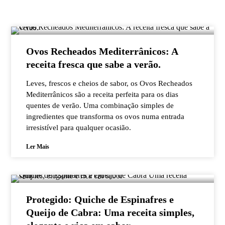
Ovos Recheados Mediterrânicos: A
receita fresca que sabe a verão.
Leves, frescos e cheios de sabor, os Ovos Recheados
Mediterrânicos são a receita perfeita para os dias
quentes de verão. Uma combinação simples de
ingredientes que transforma os ovos numa entrada
irresistível para qualquer ocasião.
Ler Mais
Protegido: Quiche de Espinafres e
Queijo de Cabra: Uma receita simples,