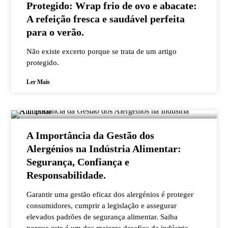
Protegido: Wrap frio de ovo e abacate:
A refeição fresca e saudável perfeita
para o verão.
Não existe excerto porque se trata de um artigo
protegido.
Ler Mais
A Importância da Gestão dos
Alergénios na Indústria Alimentar:
Segurança, Confiança e
Responsabilidade.
Garantir uma gestão eficaz dos alergénios é proteger
consumidores, cumprir a legislação e assegurar
elevados padrões de segurança alimentar. Saiba