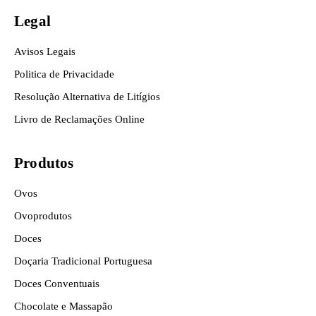
Legal
Avisos Legais
Politica de Privacidade
Resolução Alternativa de Litígios
Livro de Reclamações Online
Produtos
Ovos
Ovoprodutos
Doces
Doçaria Tradicional Portuguesa
Doces Conventuais
Chocolate e Massapão