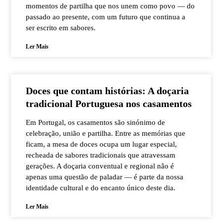
momentos de partilha que nos unem como povo — do
passado ao presente, com um futuro que continua a
ser escrito em sabores.
Ler Mais
Doces que contam histórias: A doçaria
tradicional Portuguesa nos casamentos
Em Portugal, os casamentos são sinónimo de
celebração, união e partilha. Entre as memórias que
ficam, a mesa de doces ocupa um lugar especial,
recheada de sabores tradicionais que atravessam
gerações. A doçaria conventual e regional não é
apenas uma questão de paladar — é parte da nossa
identidade cultural e do encanto único deste dia.
Ler Mais