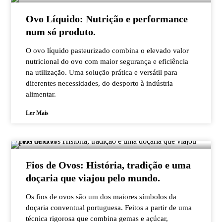
Ovo Líquido: Nutrição e performance
num só produto.
O ovo líquido pasteurizado combina o elevado valor
nutricional do ovo com maior segurança e eficiência
na utilização. Uma solução prática e versátil para
diferentes necessidades, do desporto à indústria
alimentar.
Ler Mais
Fios de Ovos: História, tradição e uma
doçaria que viajou pelo mundo.
Os fios de ovos são um dos maiores símbolos da
doçaria conventual portuguesa. Feitos a partir de uma
técnica rigorosa que combina gemas e açúcar,