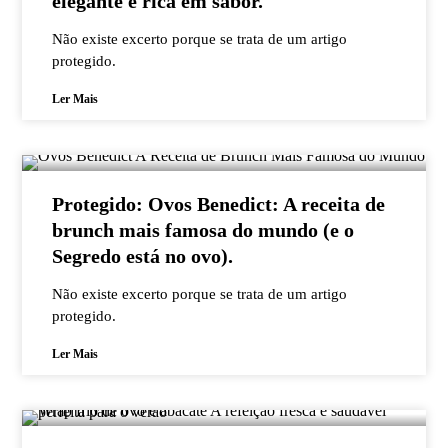
elegante e rica em sabor.
Não existe excerto porque se trata de um artigo
protegido.
Ler Mais
Protegido: Ovos Benedict: A receita de
brunch mais famosa do mundo (e o
Segredo está no ovo).
Não existe excerto porque se trata de um artigo
protegido.
Ler Mais