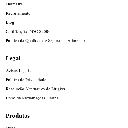
Ovimafra
Recrutamento
Blog
Certificação FSSC 22000
Política da Qualidade e Segurança Alimentar
Legal
Avisos Legais
Politica de Privacidade
Resolução Alternativa de Litígios
Livro de Reclamações Online
Produtos