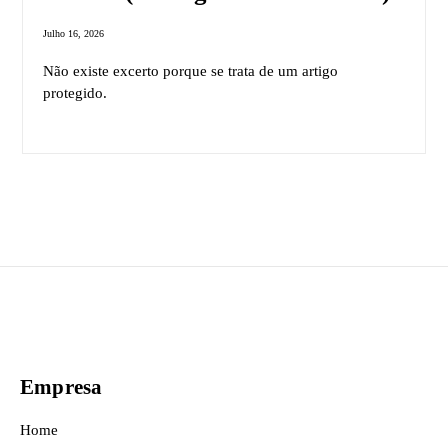
Julho 16, 2026
Não existe excerto porque se trata de um artigo
protegido.
Empresa
Home