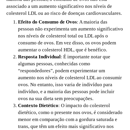
associado a um aumento significativo nos níveis de
colesterol LDL ou ao risco de doenças cardiovasculares.
Efeito do Consumo de Ovos
: A maioria das
pessoas não experimenta um aumento significativo
nos níveis de colesterol total ou LDL após o
consumo de ovos. Em vez disso, os ovos podem
aumentar o colesterol HDL, que é benéfico.
Resposta Individual
: É importante notar que
algumas pessoas, conhecidas como
“respondedores”, podem experimentar um
aumento nos níveis de colesterol LDL ao consumir
ovos. No entanto, isso varia de indivíduo para
indivíduo, e a maioria das pessoas pode incluir
ovos na sua dieta sem preocupações.
Contexto Dietético
: O impacto do colesterol
dietético, como o presente nos ovos, é considerado
menor em comparação com a gordura saturada e
trans, que têm um efeito mais significativo nos