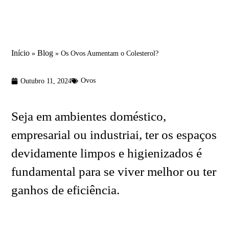
Início
Blog
»
»
Os Ovos Aumentam o Colesterol?
Ovos
Outubro 11, 2024
Seja em ambientes doméstico,
empresarial ou industriai, ter os espaços
devidamente limpos e higienizados é
fundamental para se viver melhor ou ter
ganhos de eficiência.