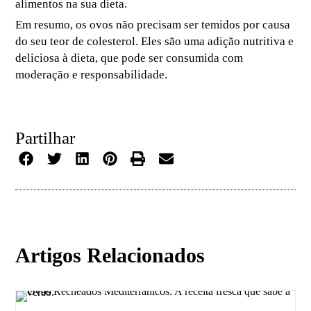
alimentos na sua dieta.
Em resumo, os ovos não precisam ser temidos por causa
do seu teor de colesterol. Eles são uma adição nutritiva e
deliciosa à dieta, que pode ser consumida com
moderação e responsabilidade.
Partilhar
Artigos Relacionados