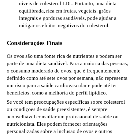
níveis de colesterol LDL. Portanto, uma dieta
equilibrada, rica em frutas, vegetais, grãos
integrais e gorduras saudáveis, pode ajudar a
mitigar os efeitos negativos do colesterol.
Considerações Finais
Os ovos são uma fonte rica de nutrientes e podem ser
parte de uma dieta saudável. Para a maioria das pessoas,
o consumo moderado de ovos, que é frequentemente
definido como até sete ovos por semana, não representa
um risco para a saúde cardiovascular e pode até ter
benefícios, como a melhoria do perfil lipídico.
Se você tem preocupações específicas sobre colesterol
ou condições de saúde preexistentes, é sempre
aconselhável consultar um profissional de saúde ou
nutricionista. Eles podem fornecer orientações
personalizadas sobre a inclusão de ovos e outros