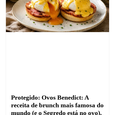
Protegido: Ovos Benedict: A
receita de brunch mais famosa do
mundo (e o Segredo está no ovo).