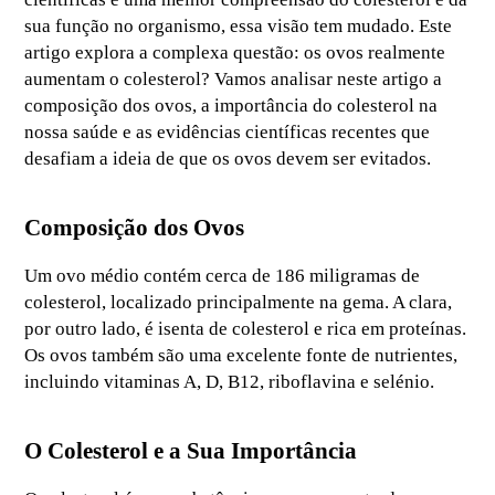
sua função no organismo, essa visão tem mudado. Este
artigo explora a complexa questão: os ovos realmente
aumentam o colesterol? Vamos analisar neste artigo a
composição dos ovos, a importância do colesterol na
nossa saúde e as evidências científicas recentes que
desafiam a ideia de que os ovos devem ser evitados.
Composição dos Ovos
Um ovo médio contém cerca de 186 miligramas de
colesterol, localizado principalmente na gema. A clara,
por outro lado, é isenta de colesterol e rica em proteínas.
Os ovos também são uma excelente fonte de nutrientes,
incluindo vitaminas A, D, B12, riboflavina e selénio.
O Colesterol e a Sua Importância