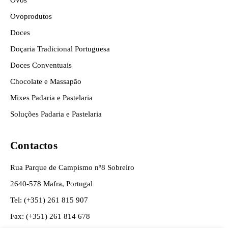
Ovos
Ovoprodutos
Doces
Doçaria Tradicional Portuguesa
Doces Conventuais
Chocolate e Massapão
Mixes Padaria e Pastelaria
Soluções Padaria e Pastelaria
Contactos
Rua Parque de Campismo nº8 Sobreiro
2640-578 Mafra, Portugal
Tel: (+351) 261 815 907
Fax: (+351) 261 814 678