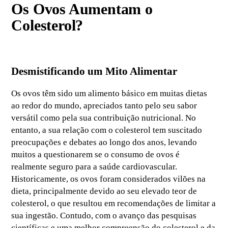
Os Ovos Aumentam o
Colesterol?
Desmistificando um Mito Alimentar
Os ovos têm sido um alimento básico em muitas dietas
ao redor do mundo, apreciados tanto pelo seu sabor
versátil como pela sua contribuição nutricional. No
entanto, a sua relação com o colesterol tem suscitado
preocupações e debates ao longo dos anos, levando
muitos a questionarem se o consumo de ovos é
realmente seguro para a saúde cardiovascular.
Historicamente, os ovos foram considerados vilões na
dieta, principalmente devido ao seu elevado teor de
colesterol, o que resultou em recomendações de limitar a
sua ingestão. Contudo, com o avanço das pesquisas
científicas e uma melhor compreensão do colesterol e da