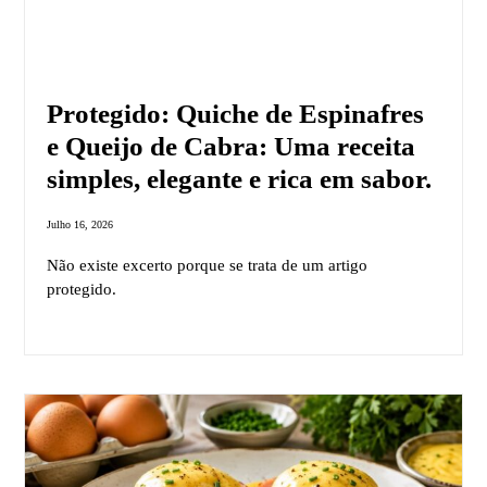
Protegido: Quiche de Espinafres
e Queijo de Cabra: Uma receita
simples, elegante e rica em sabor.
Julho 16, 2026
Não existe excerto porque se trata de um artigo
protegido.