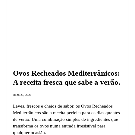
Ovos Recheados Mediterrânicos:
A receita fresca que sabe a verão.
Julho 23, 2026
Leves, frescos e cheios de sabor, os Ovos Recheados
Mediterrânicos são a receita perfeita para os dias quentes
de verão. Uma combinação simples de ingredientes que
transforma os ovos numa entrada irresistível para
qualquer ocasião.