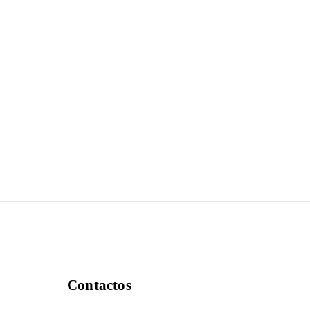
Contactos