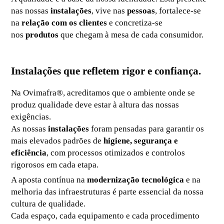
nas nossas
instalações
, vive nas
pessoas
, fortalece-se
na
relação com os clientes
e concretiza-se
nos
produtos
que chegam à mesa de cada consumidor.
Instalações que refletem rigor e confiança.
Na Ovimafra®, acreditamos que o ambiente onde se
produz qualidade deve estar à altura das nossas
exigências.
As nossas
instalações
foram pensadas para garantir os
mais elevados padrões de
higiene, segurança e
eficiência
, com processos otimizados e controlos
rigorosos em cada etapa.
A aposta contínua na
modernização tecnológica
e na
melhoria das infraestruturas é parte essencial da nossa
cultura de qualidade.
Cada espaço, cada equipamento e cada procedimento