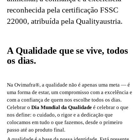
reconhecida pela certificação FSSC
22000, atribuída pela Qualityaustria.
A Qualidade que se vive, todos
os dias.
Na Ovimafra®, a qualidade não é apenas uma meta — é
uma forma de estar, um compromisso com a excelência e
com a confiança de quem nos escolhe todos os dias.
Celebrar o
Dia Mundial da Qualidade
é celebrar o que
nos define: o cuidado, o rigor e a dedicação que
colocamos em tudo o que fazemos, desde o primeiro
passo até ao produto final.
A qualidade é a base da nossa identidade. Está presente