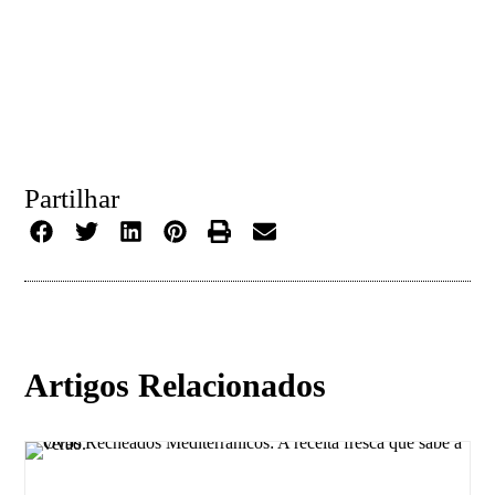
Partilhar
Artigos Relacionados