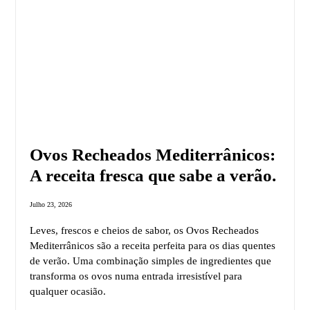
Ovos Recheados Mediterrânicos:
A receita fresca que sabe a verão.
Julho 23, 2026
Leves, frescos e cheios de sabor, os Ovos Recheados
Mediterrânicos são a receita perfeita para os dias quentes
de verão. Uma combinação simples de ingredientes que
transforma os ovos numa entrada irresistível para
qualquer ocasião.