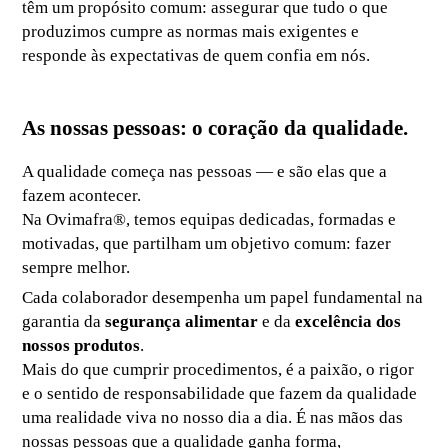
têm um propósito comum: assegurar que tudo o que
produzimos cumpre as normas mais exigentes e
responde às expectativas de quem confia em nós.
As nossas pessoas: o coração da qualidade.
A qualidade começa nas pessoas — e são elas que a
fazem acontecer.
Na Ovimafra®, temos equipas dedicadas, formadas e
motivadas, que partilham um objetivo comum: fazer
sempre melhor.
Cada colaborador desempenha um papel fundamental na
garantia da
segurança alimentar
e da
excelência dos
nossos produtos
.
Mais do que cumprir procedimentos, é a paixão, o rigor
e o sentido de responsabilidade que fazem da qualidade
uma realidade viva no nosso dia a dia. É nas mãos das
nossas pessoas que a qualidade ganha forma,