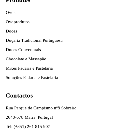
Ovos
Ovoprodutos
Doces
Doçaria Tradicional Portuguesa
Doces Conventuais
Chocolate e Massapão
Mixes Padaria e Pastelaria
Soluções Padaria e Pastelaria
Contactos
Rua Parque de Campismo nº8 Sobreiro
2640-578 Mafra, Portugal
Tel: (+351) 261 815 907