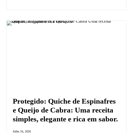
Protegido: Quiche de Espinafres
e Queijo de Cabra: Uma receita
simples, elegante e rica em sabor.
Julho 16, 2026