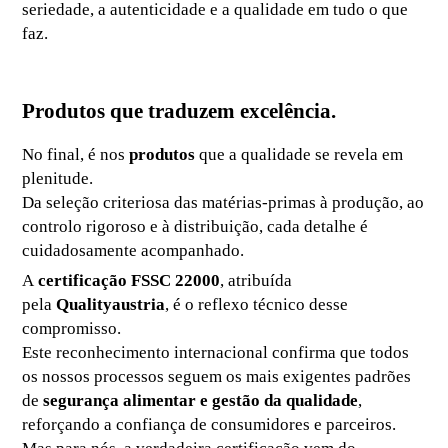
seriedade, a autenticidade e a qualidade em tudo o que
faz.
Produtos que traduzem excelência.
No final, é nos
produtos
que a qualidade se revela em
plenitude.
Da seleção criteriosa das matérias-primas à produção, ao
controlo rigoroso e à distribuição, cada detalhe é
cuidadosamente acompanhado.
A
certificação FSSC 22000
, atribuída
pela
Qualityaustria
, é o reflexo técnico desse
compromisso.
Este reconhecimento internacional confirma que todos
os nossos processos seguem os mais exigentes padrões
de
segurança alimentar e gestão da qualidade
,
reforçando a confiança de consumidores e parceiros.