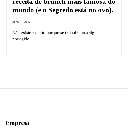
receita de brunch mais famosa do
mundo (e o Segredo está no ovo).
Julho 16, 2026
Não existe excerto porque se trata de um artigo
protegido.
Empresa