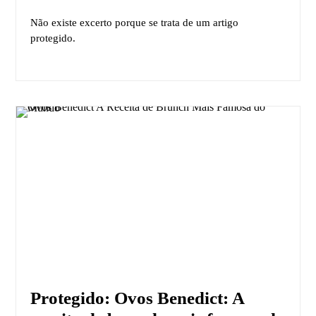
Não existe excerto porque se trata de um artigo
protegido.
Protegido: Ovos Benedict: A