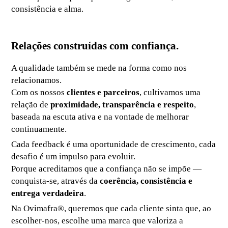
consistência e alma.
Relações construídas com confiança.
A qualidade também se mede na forma como nos
relacionamos.
Com os nossos
clientes e parceiros
, cultivamos uma
relação de
proximidade, transparência e respeito
,
baseada na escuta ativa e na vontade de melhorar
continuamente.
Cada feedback é uma oportunidade de crescimento, cada
desafio é um impulso para evoluir.
Porque acreditamos que a confiança não se impõe —
conquista-se, através da
coerência, consistência e
entrega verdadeira
.
Na Ovimafra®, queremos que cada cliente sinta que, ao
escolher-nos, escolhe uma marca que valoriza a