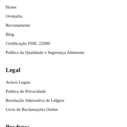
Home
Ovimafra
Recrutamento
Blog
Certificação FSSC 22000
Política da Qualidade e Segurança Alimentar
Legal
Avisos Legais
Politica de Privacidade
Resolução Alternativa de Litígios
Livro de Reclamações Online
Produtos