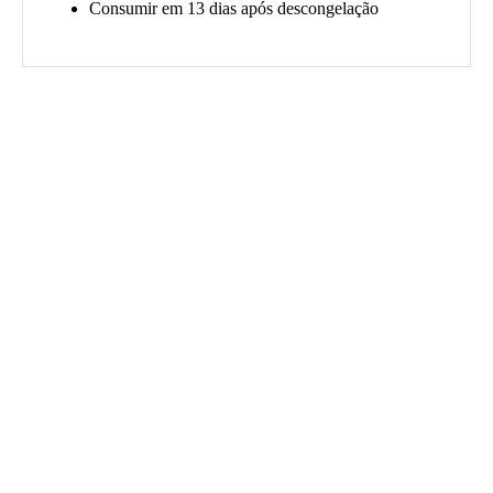
Consumir em 13 dias após descongelação