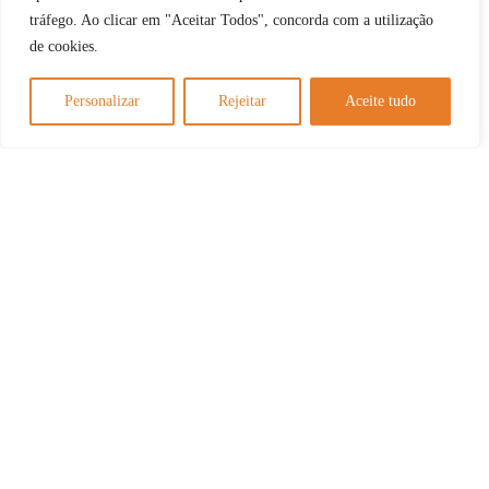
tráfego. Ao clicar em "Aceitar Todos", concorda com a utilização
de cookies.
Personalizar
Rejeitar
Aceite tudo