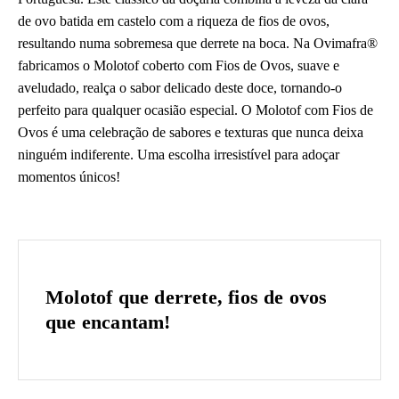
de ovo batida em castelo com a riqueza de fios de ovos,
resultando numa sobremesa que derrete na boca. Na Ovimafra®
fabricamos o Molotof coberto com Fios de Ovos, suave e
aveludado, realça o sabor delicado deste doce, tornando-o
perfeito para qualquer ocasião especial. O Molotof com Fios de
Ovos é uma celebração de sabores e texturas que nunca deixa
ninguém indiferente. Uma escolha irresistível para adoçar
momentos únicos!
Molotof que derrete, fios de ovos
que encantam!