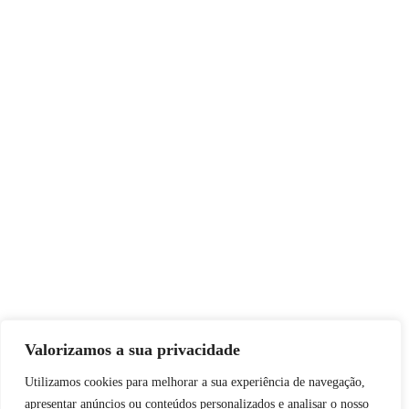
Valorizamos a sua privacidade
Utilizamos cookies para melhorar a sua experiência de navegação,
apresentar anúncios ou conteúdos personalizados e analisar o nosso